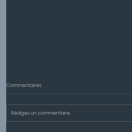
Commentaires
Publicati
Rédigez un commentaire...