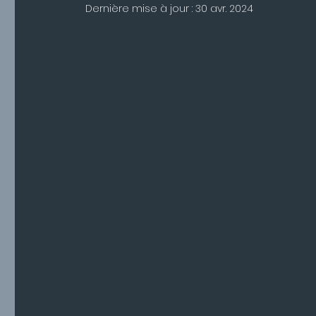
Dernière mise à jour :
30 avr. 2024