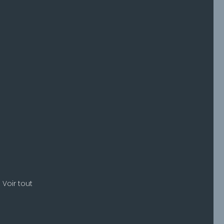
Voir tout