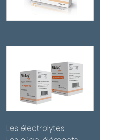
Les électrolytes