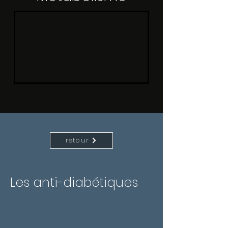
retour
Les anti-diabétiques