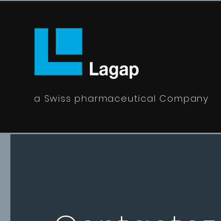
a Swiss pharmaceutical Company