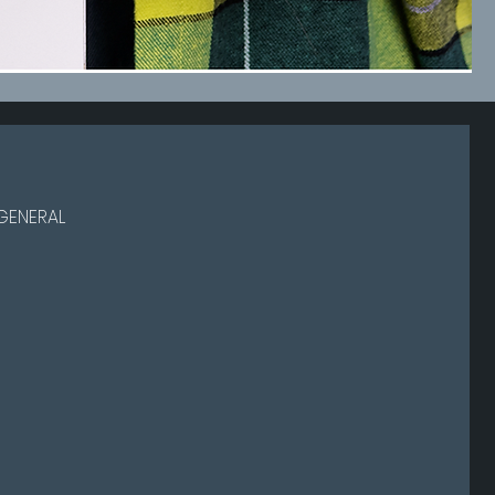
 GENERAL