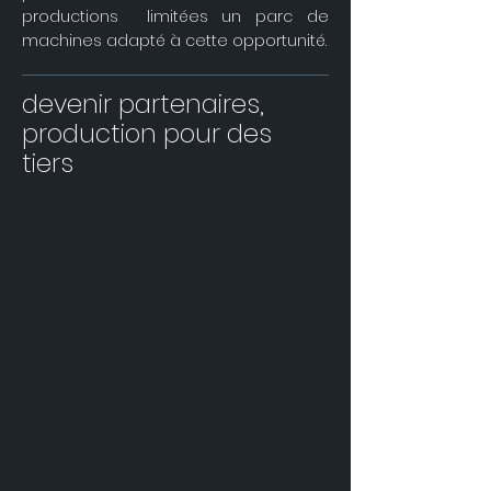
productions limitées un parc de
machines adapté à cette opportunité.
devenir partenaires,
production pour des
tiers