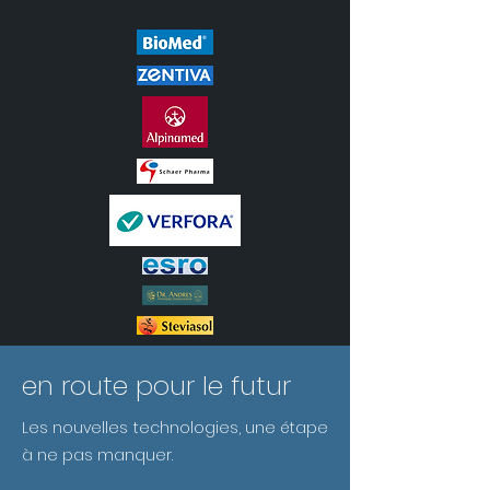
en route pour le futur
Les nouvelles technologies, une étape
à ne pas manquer.