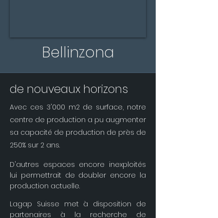
Bellinzona
de nouveaux horizons
Avec ces 3'000 m2 de surface, notre
centre
de production a pu augmenter
sa capacité de production de près de
250% sur 2 ans.
D'autres espaces encore inexploités
lui permettrait de doubler encore la
production actuelle.
Lagap Suisse met à disposition de
partenaires à la recherche de