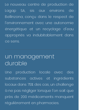
Le nouveau centre de production de
Lagap SA, sis aux environs de
Bellinzona, conçu dans le respect de
l'environnement avec une autonomie
énergétique et un recyclage d'eau
appropriés va indubitablement dans
ce sens.
un management
durable
Une production locale avec des
substances actives et ingrédients
locaux dans 75% des cas, un challenge
à ne pas négliger lorsque l'on sait que
près de 200 médicaments manquent
régulièrement en pharmacies.