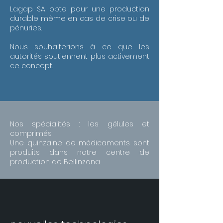
Lagap SA opte pour une production
durable même en cas de crise ou de
pénuries.
Nous souhaiterions à ce que les
autorités soutiennent plus activement
ce concept.
Nos spécialités : les gélules et
comprimés.
Une quinzaine de médicaments sont
produits dans notre centre de
production de Bellinzona.