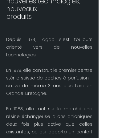
nouvelles technologies,
nouveaux
produits
Depuis 1978, Lagap s'est toujours
orienté vers de nouvelles
technologies.
En 1979, elle construit le premier centre
stérile suisse de poches à perfusion. Il
en va de même 3 ans plus tard en
Grande-Bretagne.
En 1983, elle met sur le marché une
résine échangeuse d'ions anioniques
deux fois plus active que celles
existantes, ce qui apporte un confort