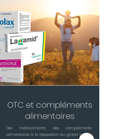
OTC et compléments
alimentaires
Des médicaments, des compléments
alimentaires à la disposition du grand public,