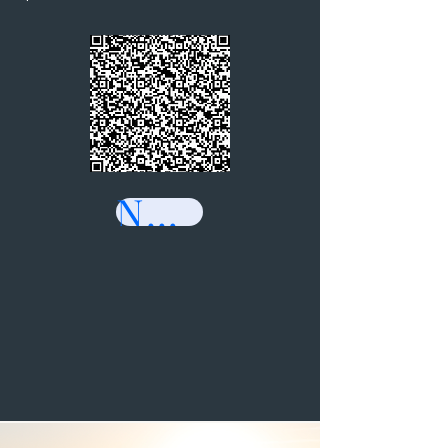
NOS MEDICAMENTS