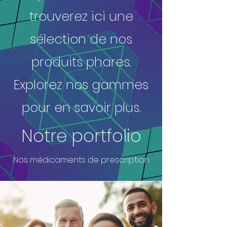
trouverez ici une
sélection de nos
produits phares.
Explorez nos gammes
pour en savoir plus.
Notre portfolio
Nos médicaments de prescription