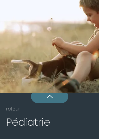
retour
Pédiatrie